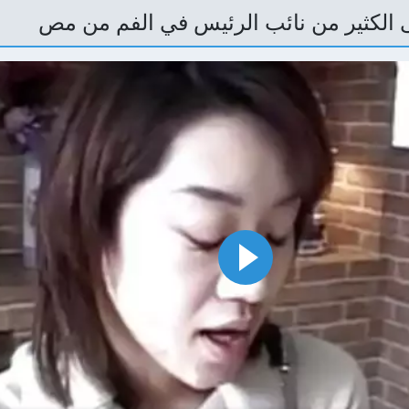
الكثير من نائب الرئيس في الفم من مص