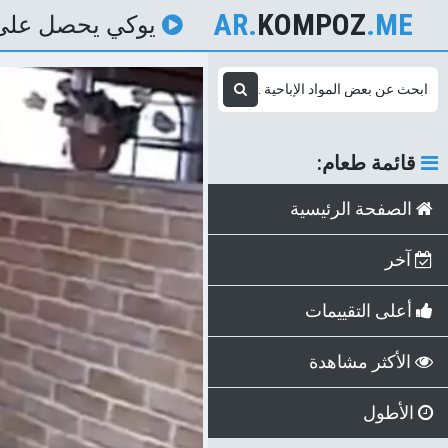
AR.
KOMPOZ
.ME
يوكي يحصل على 
قائمة طعام:
الصفحة الرئيسية
آخر
أعلى التقييمات
الأكثر مشاهدة
الأطول