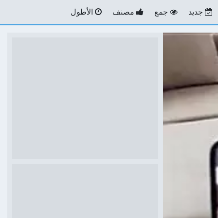
جديد
جمع
مصنف
الأطول