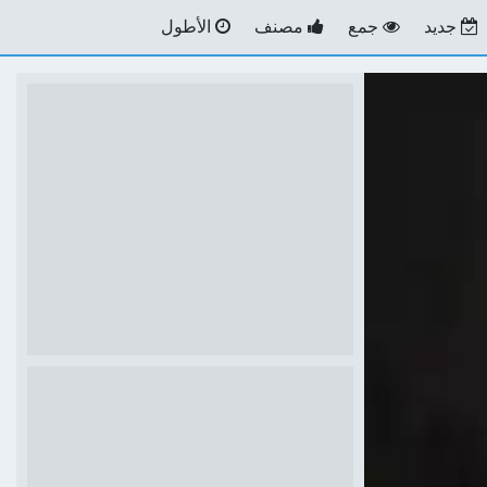
جديد
جمع
مصنف
الأطول