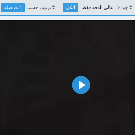
جودة:
عالي الدقة فقط
الكل
ترتيب حسب:
ذات صلة