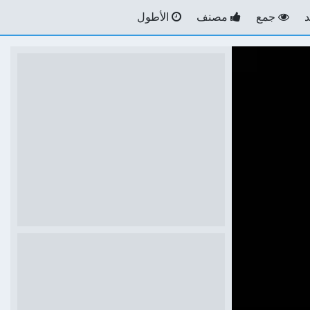
جمع
مصنف
الأطول